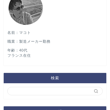
名前：マコト
職業：製造メーカー勤務
年齢：40代
フランス在住
検索