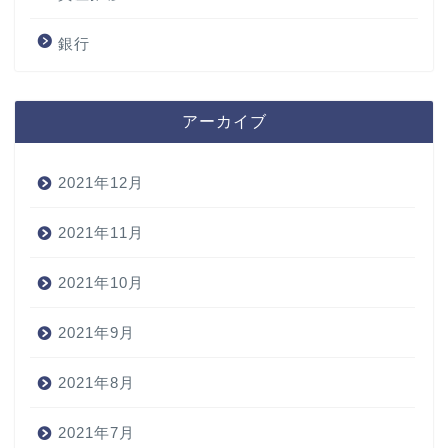
銀行
アーカイブ
2021年12月
2021年11月
2021年10月
2021年9月
2021年8月
2021年7月