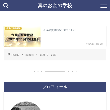
真のお金の学校
今週の資産状況
今週の資産状況 2021.11.21
2021年11月25日
HOME
2021年
11月
25日
プロフィール