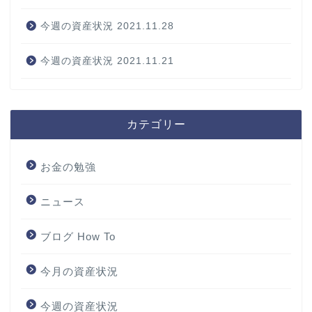
今週の資産状況 2021.11.28
今週の資産状況 2021.11.21
カテゴリー
お金の勉強
ニュース
ブログ How To
今月の資産状況
今週の資産状況