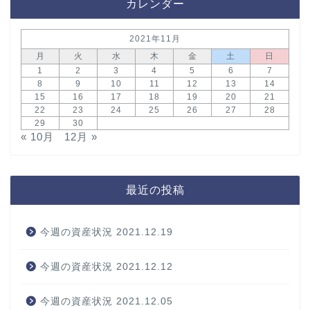
カレンダー
2021年11月
月
火
水
木
金
土
日
1
2
3
4
5
6
7
8
9
10
11
12
13
14
15
16
17
18
19
20
21
22
23
24
25
26
27
28
29
30
« 10月
12月 »
最近の投稿
今週の資産状況 2021.12.19
今週の資産状況 2021.12.12
今週の資産状況 2021.12.05