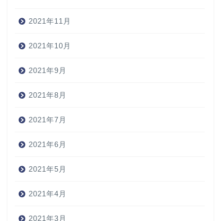
2021年11月
2021年10月
2021年9月
2021年8月
2021年7月
2021年6月
2021年5月
2021年4月
2021年3月