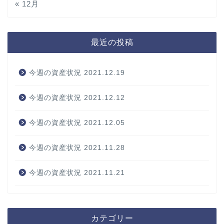
« 12月
最近の投稿
今週の資産状況 2021.12.19
今週の資産状況 2021.12.12
今週の資産状況 2021.12.05
今週の資産状況 2021.11.28
今週の資産状況 2021.11.21
カテゴリー