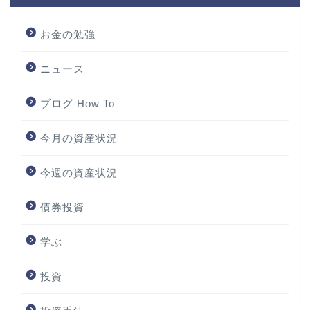
お金の勉強
ニュース
ブログ How To
今月の資産状況
今週の資産状況
債券投資
学ぶ
投資