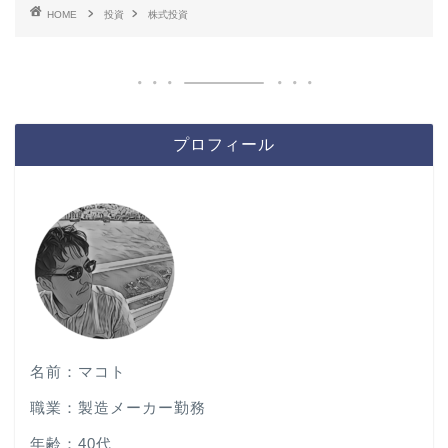
HOME
投資
株式投資
プロフィール
名前：マコト
職業：製造メーカー勤務
年齢：40代