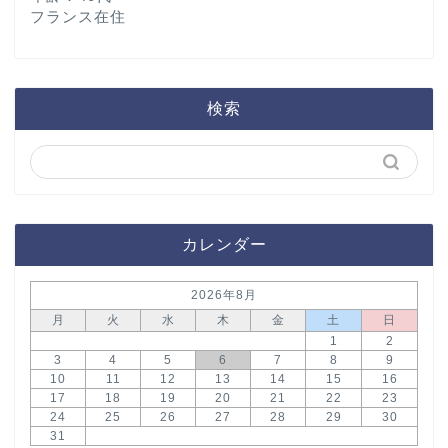
フランス在住
検索
カレンダー
2026年8月
月
火
水
木
金
土
日
1
2
3
4
5
6
7
8
9
10
11
12
13
14
15
16
17
18
19
20
21
22
23
24
25
26
27
28
29
30
31