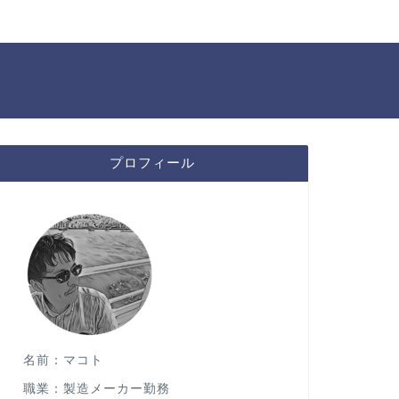
プロフィール
名前：マコト
職業：製造メーカー勤務