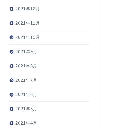
2021年12月
2021年11月
2021年10月
2021年9月
2021年8月
2021年7月
2021年6月
2021年5月
2021年4月