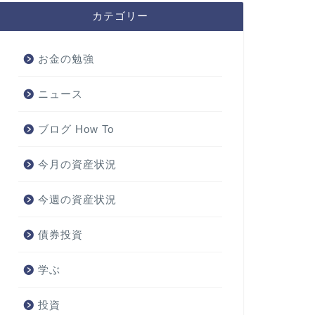
カテゴリー
お金の勉強
ニュース
ブログ How To
今月の資産状況
今週の資産状況
債券投資
学ぶ
投資