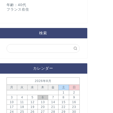
年齢：40代
フランス在住
検索
カレンダー
2026年8月
月
火
水
木
金
土
日
1
2
3
4
5
6
7
8
9
10
11
12
13
14
15
16
17
18
19
20
21
22
23
24
25
26
27
28
29
30