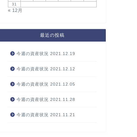
31
« 12月
最近の投稿
今週の資産状況 2021.12.19
今週の資産状況 2021.12.12
今週の資産状況 2021.12.05
今週の資産状況 2021.11.28
今週の資産状況 2021.11.21