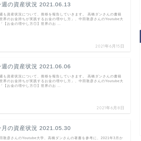
週の資産状況 2021.06.13
週も資産状況について、推移を報告していきます。 高橋ダンさんの書籍
世界のお金持ちが実践するお金の増やし方」、中田敦彦さんのYoutube大
「【お金の増やし方①】世界のお …
2021年6月15日
週の資産状況 2021.06.06
週も資産状況について、推移を報告していきます。 高橋ダンさんの書籍
世界のお金持ちが実践するお金の増やし方」、中田敦彦さんのYoutube大
「【お金の増やし方①】世界のお …
2021年6月8日
月の資産状況 2021.05.30
田敦彦さんのYoutube大学、高橋ダンさんの著書を参考に、2021年3月か