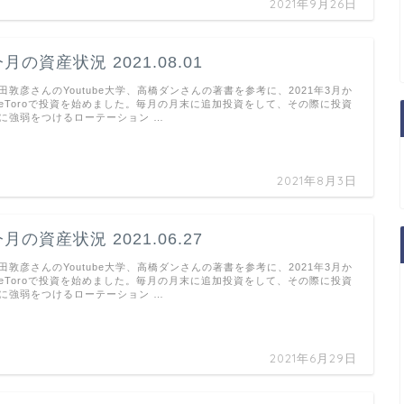
2021年9月26日
月の資産状況 2021.08.01
田敦彦さんのYoutube大学、高橋ダンさんの著書を参考に、2021年3月か
eToroで投資を始めました。毎月の月末に追加投資をして、その際に投資
に強弱をつけるローテーション …
2021年8月3日
月の資産状況 2021.06.27
田敦彦さんのYoutube大学、高橋ダンさんの著書を参考に、2021年3月か
eToroで投資を始めました。毎月の月末に追加投資をして、その際に投資
に強弱をつけるローテーション …
2021年6月29日