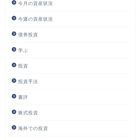
今月の資産状況
今週の資産状況
債券投資
学ぶ
投資
投資手法
書評
株式投資
海外での投資