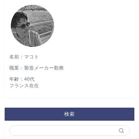
名前：マコト
職業：製造メーカー勤務
年齢：40代
フランス在住
検索