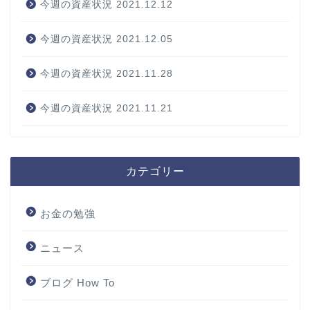
今週の資産状況 2021.12.12
今週の資産状況 2021.12.05
今週の資産状況 2021.11.28
今週の資産状況 2021.11.21
カテゴリー
お金の勉強
ニュース
ブログ How To