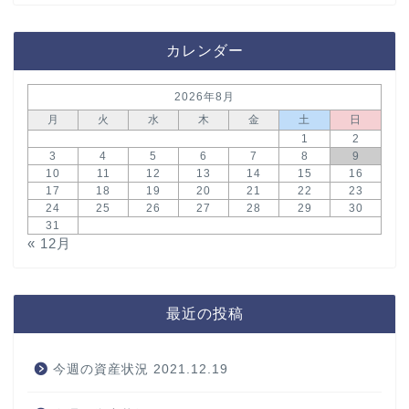
カレンダー
2026年8月
月
火
水
木
金
土
日
1
2
3
4
5
6
7
8
9
10
11
12
13
14
15
16
17
18
19
20
21
22
23
24
25
26
27
28
29
30
31
« 12月
最近の投稿
今週の資産状況 2021.12.19