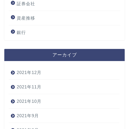
証券会社
資産推移
銀行
アーカイブ
2021年12月
2021年11月
2021年10月
2021年9月